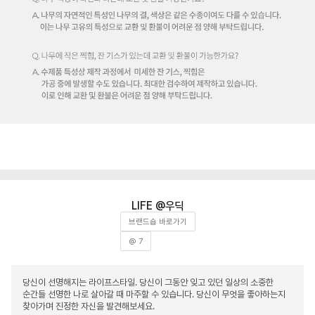
우딕
브랜드숍 바로가기
@ 7
당신이 선명해지는 라이프스타일. 당신이 그동안 잊고 있던 일상의 소중한
순간들 선명한 나로 살아갈 때 마주할 수 있습니다. 당신이 무엇을 좋아하는지
찾아가며 진정한 자신을 발견해보세요.