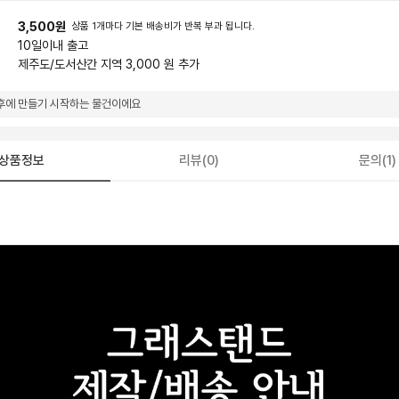
3,500원
상품 1개마다 기본 배송비가 반복 부과 됩니다.
10일
이내 출고
제주도/도서산간 지역 3,000 원 추가
후에 만들기 시작하는 물건이에요
상품정보
리뷰(0)
문의(1)