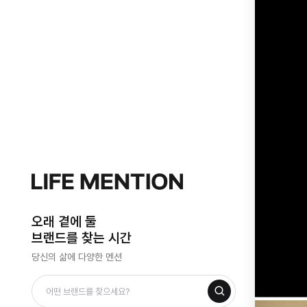
오래 곁에 둘
브랜드를 찾는 시간
당신의 삶에 다양한 멘션