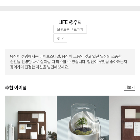
우딕
브랜드숍 바로가기
@ 7
당신이 선명해지는 라이프스타일. 당신이 그동안 잊고 있던 일상의 소중한
순간들 선명한 나로 살아갈 때 마주할 수 있습니다. 당신이 무엇을 좋아하는지
찾아가며 진정한 자신을 발견해보세요.
추천 아이템
더보기