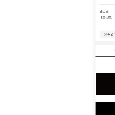
배송비
배송정보
주문 