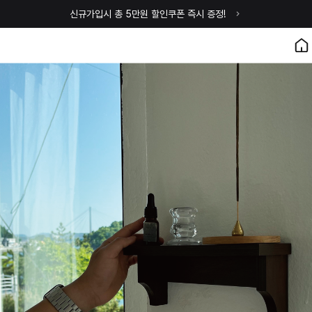
신규가입시 총 5만원 할인쿠폰 즉시 증정!