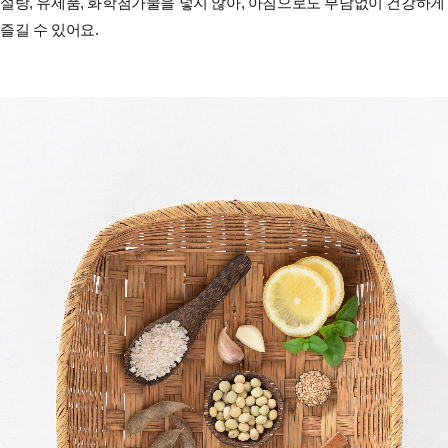
설탕, 유제품, 화학첨가물을 넣지 않아, 아침으로도 부담없이 건강하게
즐길 수 있어요.