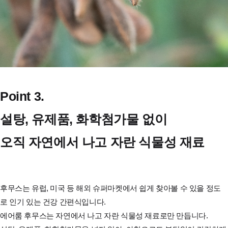
Point 3.
설탕, 유제품, 화학첨가물 없이
오직 자연에서 나고 자란 식물성 재료
후무스는 유럽, 미국 등 해외 슈퍼마켓에서 쉽게 찾아볼 수 있을 정도
로 인기 있는 건강 간편식입니다.
에어룸 후무스는 자연에서 나고 자란 식물성 재료로만 만듭니다.