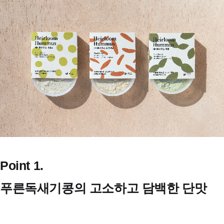
Point 1.
푸른독새기콩의 고소하고 담백한 단맛