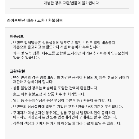
개봉한 경우 교환/반품이 불가합니다.
라이프멘션 배송 / 교환 / 환불정보
배송정보
브랜드 업체발송은 상품설명에 별도로 기입된 브랜드 알림 배송공지
기준으로 출고되고 브랜드마다 개별 배송비가 부여됩니다.
가구 및 일부 상품, 제주도를 포함한 도서산간 지역은 추가배송비 입금요청이
있을 수 있습니다.
교환/환불
변심 반품의 경우 왕복배송비를 차감한 금액이 환불되며, 제품 및 포장 상태가
재판매 가능하여야 합니다.
상품 불량인 경우는 배송비를 포함한 전액이 환불됩니다.
출고 이후 환불요청 시 상품 회수 후 처리됩니다.
얼리 등 주문제작상품 등은 변심에 따른 반품 / 환불이 불가합니다.
브랜드의 상품설명에 별도로 기입된 교환 / 환불 / AS 기준이 우선합니다.
구매자가 미성년자인 경우에는 상품 구입 시 법정대리인이 동의하지
아니하면 미성년자 본인 또는 법정대리인이 구매취소 할 수 있습니다.
상품의 색상과 이미지는 기기의 해상도에 따라 다르게 보일 수 있습니다.