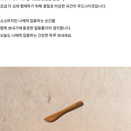
조금 더 오래 함께하기 위해 옻칠로 마감한 곡간의 우드나이프입니다.
소소하지만 나에게 집중하는 순간을
함께 보내기에 충분한 일용품이라 생각합니다.
오늘도 나에게 집중하는 건강한 하루 보내세요.