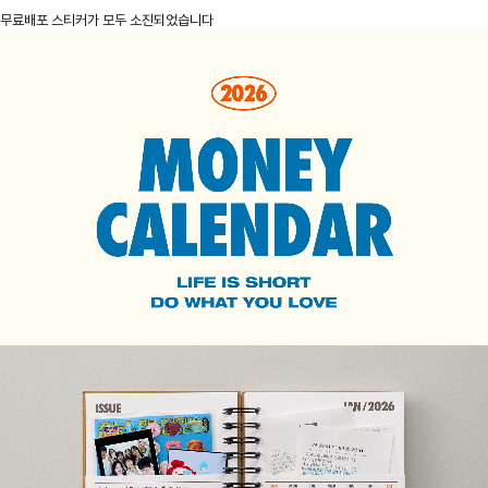
무료배포 스티커가 모두 소진되었습니다