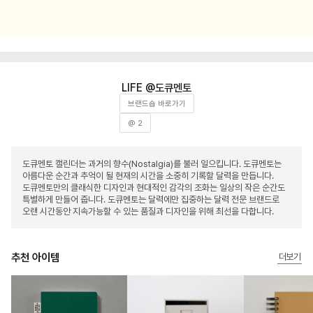
도큐멘토
브랜드숍 바로가기
@ 2
도큐멘토 캘린더는 과거의 향수(Nostalgia)를 불러 일으킵니다. 도큐멘토는
아름다운 순간과 추억이 될 현재의 시간을 소중히 기록할 달력을 만듭니다.
도큐멘토만의 클래식한 디자인과 현대적인 감각의 조화는 일상의 작은 순간도
특별하게 만들어 줍니다. 도큐멘토는 달력에만 집중하는 달력 전문 브랜드로
오랜 시간동안 지속가능할 수 있는 품질과 디자인을 위해 최선을 다합니다.
추천 아이템
더보기