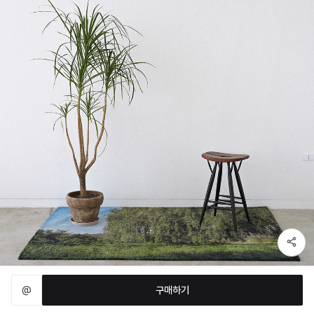
@
구매하기