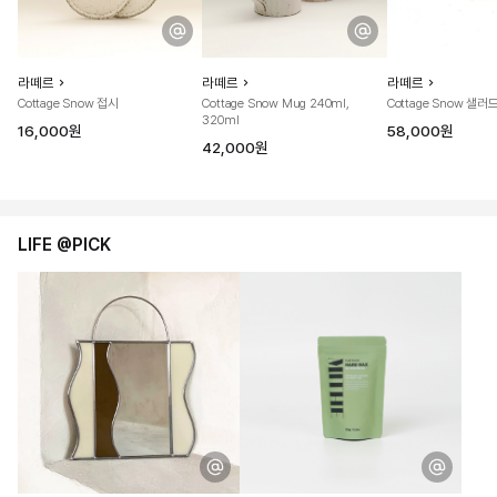
라떼르
라떼르
라떼르
Cottage Snow 접시
Cottage Snow Mug 240ml,
Cottage Snow 샐러
320ml
16,000원
58,000원
42,000원
LIFE @PICK