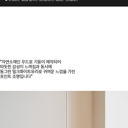
"자연소재인 우드로 기둥이 제작되어
따듯한 감성이 느껴짐과 동시에
동그란 밀크화이트유리로 귀여운 느낌을 가진
포인트 조명입니다"