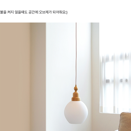
불을 켜지 않을때도 공간에 오브제가 되어줘요:)