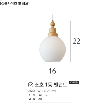
[상품사이즈 및 정보]