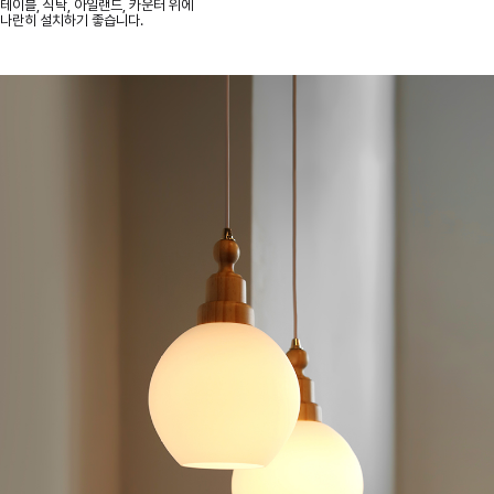
테이블, 식탁, 아일랜드, 카운터 위에
나란히 설치하기 좋습니다.