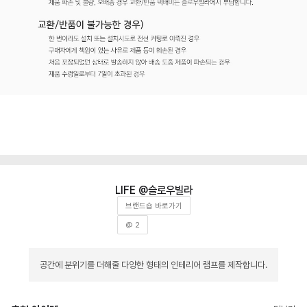
슬로우빌라
브랜드숍 바로가기
@ 2
공간에 분위기를 더해줄 다양한 형태의 인테리어 램프를 제작합니다.