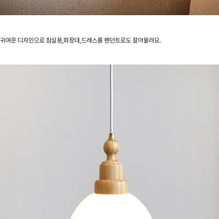
귀여운 디자인으로 침실용,화장대,드레스룸 펜던트로도 잘어울려요.