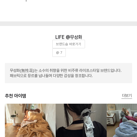
무성화
브랜드숍 바로가기
@ 7
무성화(無性花)는 소수의 취향을 위한 비주류 라이프스타일 브랜드입니다.
패브릭으로 장르를 넘나들며 다양한 감성을 창조합니다.
추천 아이템
더보기