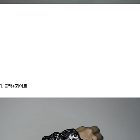
1. 블랙+화이트