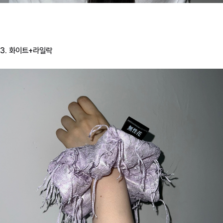
3. 화이트+라일락