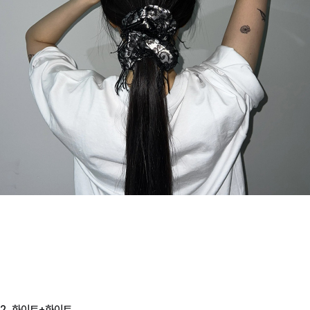
2. 화이트+화이트