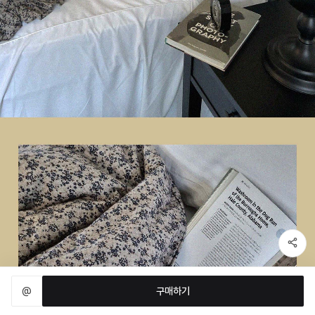
@
구매하기