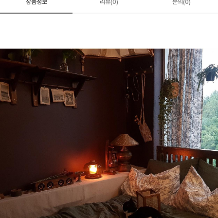
상품정보
리뷰(0)
문의(0)