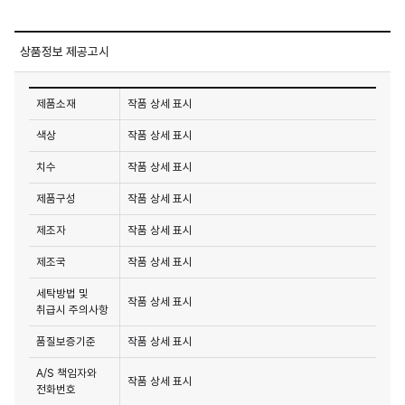
상품정보 제공고시
제품소재
작품 상세 표시
색상
작품 상세 표시
치수
작품 상세 표시
제품구성
작품 상세 표시
제조자
작품 상세 표시
제조국
작품 상세 표시
세탁방법 및
작품 상세 표시
취급시 주의사항
품질보증기준
작품 상세 표시
A/S 책임자와
작품 상세 표시
전화번호