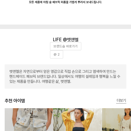
멧앤멜
브랜드숍 바로가기
@ 2
멧앤멜은 자연으로부터 얻은 영감으로 직접 손으로 그리고 염색하여 만드는
핸드메이드 패브릭 브랜드입니다. 일상에서도 여행의 설레임과 행복을 느낄 수
있는 제품을 만듭니다. 여행같은 삶, 멧앤멜.
추천 아이템
더보기