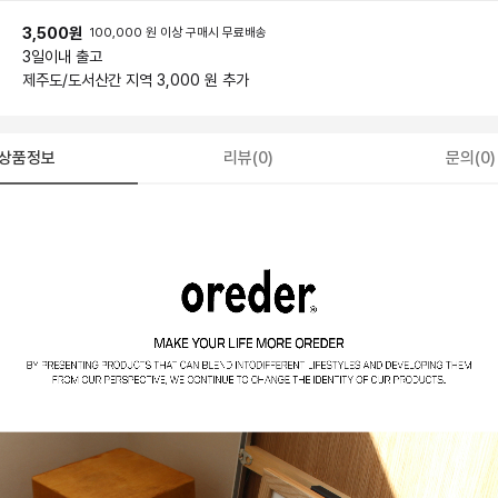
3,500원
100,000 원 이상 구매시 무료배송
3일
이내 출고
제주도/도서산간 지역 3,000 원 추가
상품정보
리뷰(0)
문의(0)