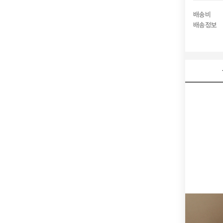
배송비
배송정보