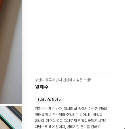
당신의 하루에 먼저 멘션하고 싶은 브랜드
원제주
Editor's Note
원제주는 제주 바다, 해녀의 삶 속에서 마주한 원물의
형태를 황동 오브제와 주얼리로 담아내는 작업을
합니다. 자연의 결을 그대로 담은 작업물들은 시간이
지날수록 색이 깊어져, 빈티지한 온기를 전하죠.