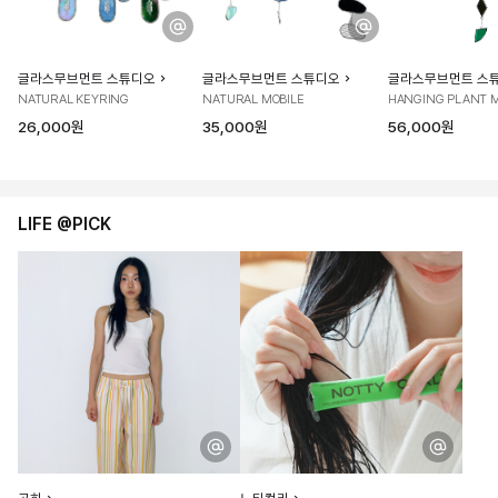
글라스무브먼트 스튜디오
글라스무브먼트 스튜디오
글라스무브먼트 스
NATURAL KEYRING
NATURAL MOBILE
HANGING PLANT M
26,000원
35,000원
56,000원
LIFE @PICK