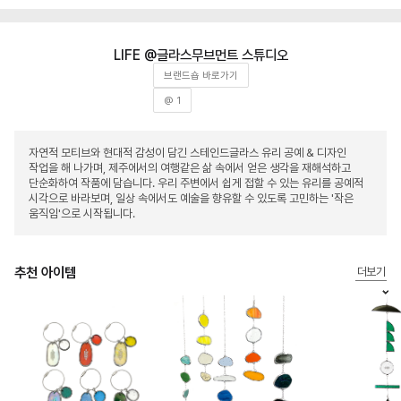
글라스무브먼트 스튜디오
브랜드숍 바로가기
@ 1
자연적 모티브와 현대적 감성이 담긴 스테인드글라스 유리 공예 & 디자인
작업을 해 나가며, 제주에서의 여행같은 삶 속에서 얻은 생각을 재해석하고
단순화하여 작품에 담습니다. 우리 주변에서 쉽게 접할 수 있는 유리를 공예적
시각으로 바라보며, 일상 속에서도 예술을 향유할 수 있도록 고민하는 '작은
움직임'으로 시작됩니다.
추천 아이템
더보기