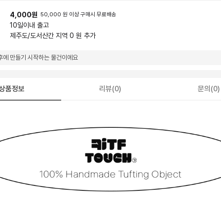
4,000원
50,000 원 이상 구매시 무료배송
10일
이내 출고
제주도/도서산간 지역 0 원 추가
후에 만들기 시작하는 물건이에요
상품정보
리뷰(0)
문의(0)