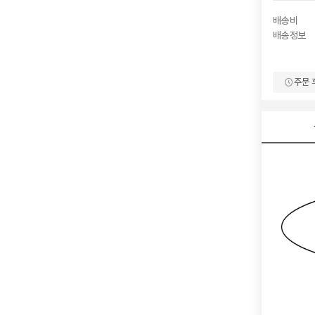
배송비
배송정보
주문 