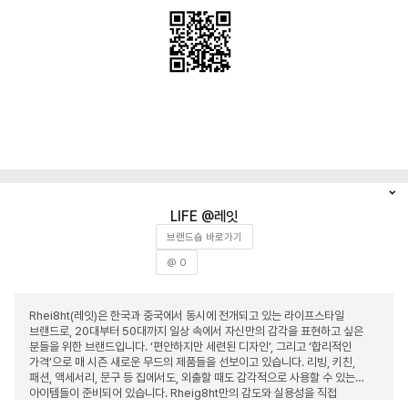
레잇
브랜드숍 바로가기
@ 0
Rhei8ht(레잇)은 한국과 중국에서 동시에 전개되고 있는 라이프스타일
브랜드로, 20대부터 50대까지 일상 속에서 자신만의 감각을 표현하고 싶은
분들을 위한 브랜드입니다. ‘편안하지만 세련된 디자인’, 그리고 ‘합리적인
가격’으로 매 시즌 새로운 무드의 제품들을 선보이고 있습니다. 리빙, 키친,
패션, 액세서리, 문구 등 집에서도, 외출할 때도 감각적으로 사용할 수 있는
아이템들이 준비되어 있습니다. Rheig8ht만의 감도와 실용성을 직접