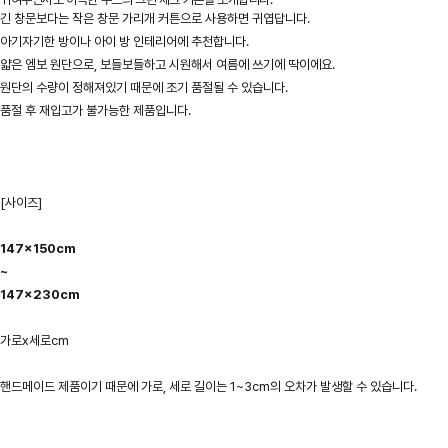
긴 창문보다는 작은 창문 가리개 커튼으로 사용하면 귀엽답니다.
아기자기한 방이나 아이 방 인테리어에 추천합니다.
얇은 엠보 원단으로, 보들보들하고 시원해서 여름에 쓰기에 딱이에요.
원단의 수량이 정해져있기 때문에 조기 품절될 수 있습니다.
품절 후 재입고가 불가능한 제품입니다.
[사이즈]
147x150cm
~
147x230cm
가로x세로cm
핸드메이드 제품이기 때문에 가로, 세로 길이는 1~3cm의 오차가 발생할 수 있습니다.