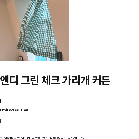
사진
앤디 그린 체크 가리개 커튼
|
limited edition
|
귀여우면서도 아늑한 무드의 그린 체크 커튼을 소개합니다.