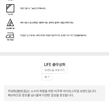
무성화
브랜드숍 바로가기
@ 7
무성화(無性花)는 소수의 취향을 위한 비주류 라이프스타일 브랜드입니다.
패브릭으로 장르를 넘나들며 다양한 감성을 창조합니다.