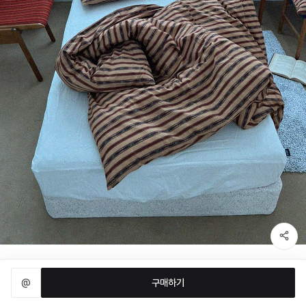
@
구매하기