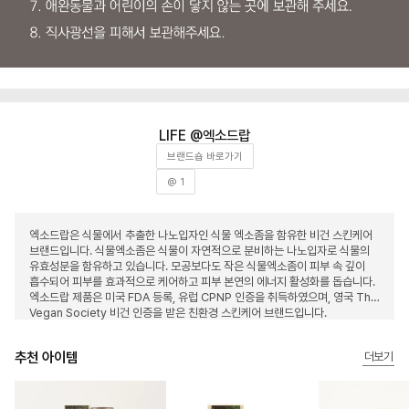
엑소드랍
브랜드숍 바로가기
@ 1
엑소드랍은 식물에서 추출한 나노입자인 식물 엑소좀을 함유한 비건 스킨케어
브랜드입니다. 식물엑소좀은 식물이 자연적으로 분비하는 나노입자로 식물의
유효성분을 함유하고 있습니다. 모공보다도 작은 식물엑소좀이 피부 속 깊이
흡수되어 피부를 효과적으로 케어하고 피부 본연의 에너지 활성화를 돕습니다.
엑소드랍 제품은 미국 FDA 등록, 유럽 CPNP 인증을 취득하였으며, 영국 The
Vegan Society 비건 인증을 받은 친환경 스킨케어 브랜드입니다.
추천 아이템
더보기