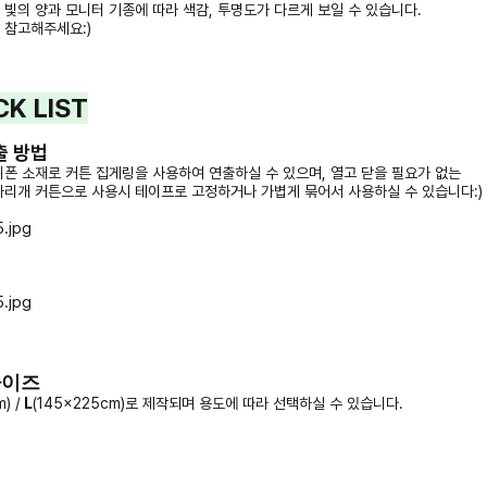
 빛의 양과 모니터 기종에 따라 색감, 투명도가 다르게 보일 수 있습니다.
 참고해주세요:)
K LIST
출 방법
쉬폰 소재로 커튼 집게링을 사용하여 연출하실 수 있으며, 열고 닫을 필요가 없는
가리개 커튼으로 사용시 테이프로 고정하거나 가볍게 묶어서 사용하실 수 있습니다:)
사이즈
) /
L
(145x225cm)로 제작되며 용도에 따라 선택하실 수 있습니다.