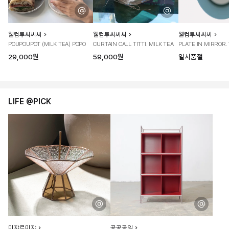
웰컴투씨씨씨
웰컴투씨씨씨
웰컴투씨씨씨
POUPOUPOT (MILK TEA) POPO
CURTAIN CALL TITTI. MILK TEA
PLATE IN MIRROR.
29,000원
59,000원
일시품절
LIFE @PICK
미쟈르미쟈
공공공일