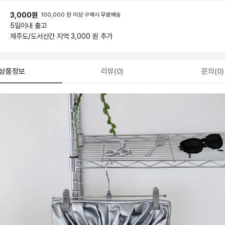
3,000원
100,000 원 이상 구매시 무료배송
5일
이내 출고
제주도/도서산간 지역 3,000 원 추가
상품정보
리뷰(0)
문의(0)