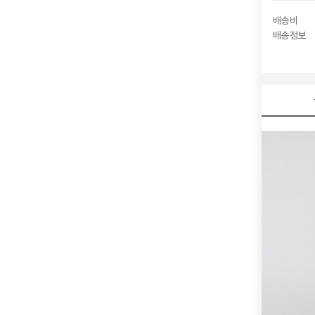
배송비
배송정보