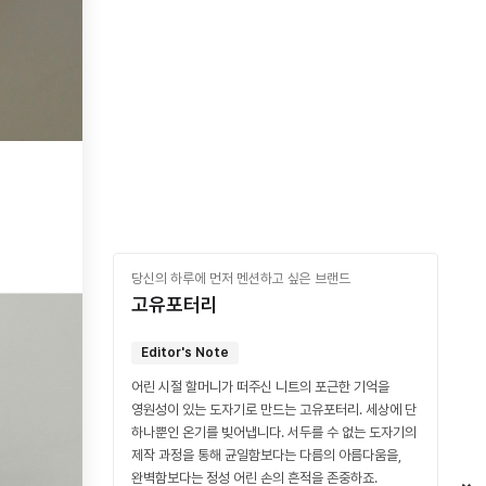
당신의 하루에 먼저 멘션하고 싶은 브랜드
고유포터리
Editor's Note
어린 시절 할머니가 떠주신 니트의 포근한 기억을
영원성이 있는 도자기로 만드는 고유포터리. 세상에 단
하나뿐인 온기를 빚어냅니다. 서두를 수 없는 도자기의
제작 과정을 통해 균일함보다는 다름의 아름다움을,
완벽함보다는 정성 어린 손의 흔적을 존중하죠.