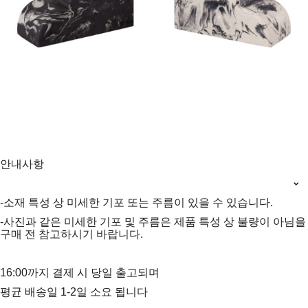
안내사항
-소재 특성 상 미세한 기포 또는 주름이 있을 수 있습니다.
-사진과 같은 미세한 기포 및 주름은 제품 특성 상 불량이 아님을
구매 전 참고하시기 바랍니다.
16:00까지 결제 시 당일 출고되며
평균 배송일 1-2일 소요 됩니다