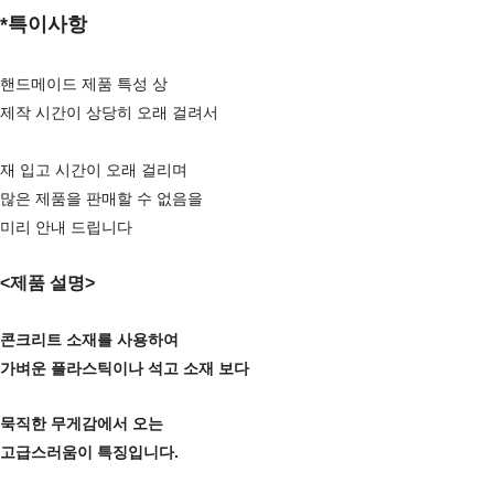
*특이사항
핸드메이드 제품 특성 상
제작 시간이 상당히 오래 걸려서
재 입고 시간이 오래 걸리며
많은 제품을 판매할 수 없음을
미리 안내 드립니다
<제품 설명>
콘크리트 소재를 사용하여
가벼운 플라스틱이나 석고 소재 보다
묵직한 무게감에서 오는
고급스러움이 특징입니다.