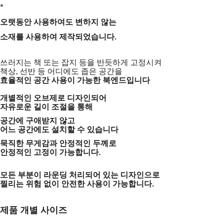
*
오랫동안 사용하여도 변하지 않는
소재를
사용하여 제작되었습니다.
쓰러지는 책 또는 잡지 등을 반듯하게 고정시켜
책상, 선반 등 어디에도 좁은 공간을
효율적인 공간 사용이 가능한 북엔드입니다
개별적인 오브제로 디자인되어
자유로운 길이 조절을 통해
공간에 구애받지 않고
어느 공간에도 설치할 수 있습니다
묵직한 무게감과 안정적인 두께로
안정적인 고정이 가능합니다.
모든 부분이 라운딩 처리되어 있는 디자인으로
찔리는 위험 없이 안전한 사용이 가능합니다.
제품 개별 사이즈