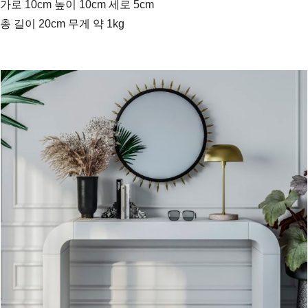
가로 10cm 높이 10cm 세로 5cm
총 길이 20cm 무게 약 1kg