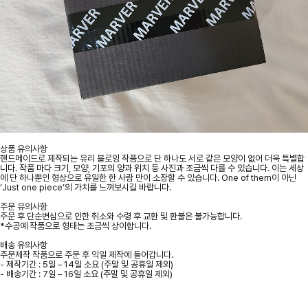
상품 유의사항
핸드메이드로 제작되는 유리 블로잉 작품으로 단 하나도 서로 같은 모양이 없어 더욱 특별합
니다. 작품 마다 크기, 모양, 기포의 양과 위치 등 사진과 조금씩 다를 수 있습니다. 이는 세상
에 단 하나뿐인 형상으로 유일한 한 사람 만이 소장할 수 있습니다. One of them이 아닌
‘Just one piece’의 가치를 느껴보시길 바랍니다.
주문 유의사항
주문 후 단순변심으로 인한 취소와 수령 후 교환 및 환불은 불가능합니다.
*수공예 작품으로 형태는 조금씩 상이합니다.
배송 유의사항
주문제작 작품으로 주문 후 익일 제작에 들어갑니다.
- 제작기간 : 5일 – 14일 소요 (주말 및 공휴일 제외)
- 배송기간 : 7일 – 16일 소요 (주말 및 공휴일 제외)