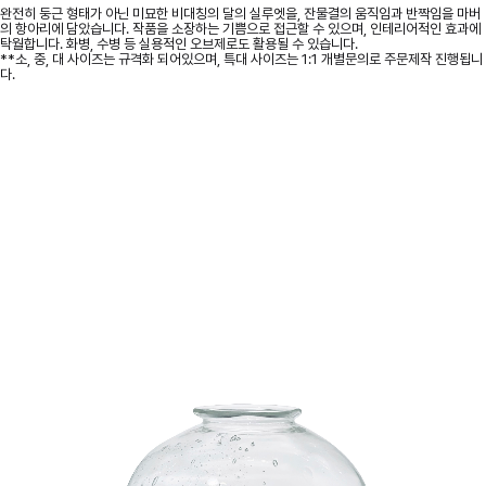
완전히 둥근 형태가 아닌 미묘한 비대칭의 달의 실루엣을, 잔물결의 움직임과 반짝임을 마버
의 항아리에 담았습니다. 작품을 소장하는 기쁨으로 접근할 수 있으며, 인테리어적인 효과에
탁월합니다. 화병, 수병 등 실용적인 오브제로도 활용될 수 있습니다.
**소, 중, 대 사이즈는 규격화 되어있으며, 특대 사이즈는 1:1 개별문의로 주문제작 진행됩니
다.