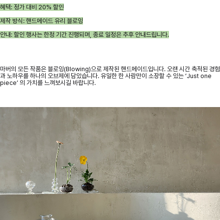
혜택: 정가 대비 20% 할인
제작 방식: 핸드메이드 유리 블로잉
안내: 할인 행사는 한정 기간 진행되며, 종료 일정은 추후 안내드립니다.
마버의 모든 작품은 블로잉(Blowing)으로 제작된 핸드메이드입니다. 오랜 시간 축적된 경험
과 노하우를 하나의 오브제에 담았습니다. 유일한 한 사람만이 소장할 수 있는 ‘Just one
piece’ 의 가치를 느껴보시길 바랍니다.