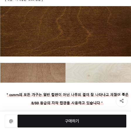
@
구매하기