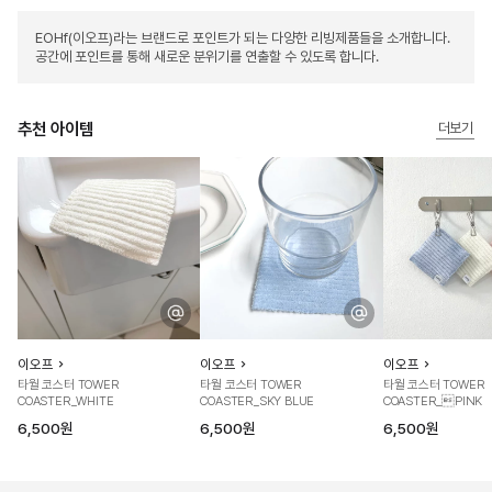
EOHf(이오프)라는 브랜드로 포인트가 되는 다양한 리빙제품들을 소개합니다.
공간에 포인트를 통해 새로운 분위기를 연출할 수 있도록 합니다.
추천 아이템
더보기
이오프
이오프
이오프
타월 코스터 TOWER
타월 코스터 TOWER
타월 코스터 TOWER
COASTER_WHITE
COASTER_SKY BLUE
COASTER_PINK
6,500원
6,500원
6,500원