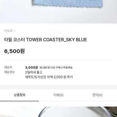
이오프
타월 코스터 TOWER COASTER_SKY BLUE
6,500원
배송비
3,000원
50,000 원 이상 구매시 무료배송
배송정보
2일
이내 출고
제주도/도서산간 지역 2,000 원 추가
상품정보
리뷰(0)
문의(0)