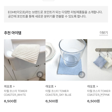
EOHf(이오프)라는 브랜드로 포인트가 되는 다양한 리빙제품들을 소개합니다.
공간에 포인트를 통해 새로운 분위기를 연출할 수 있도록 합니다.
추천 아이템
더보기
이오프
이오프
이오프
타월 코스터 TOWER
타월 코스터 TOWER
타월 코스터 TOWER
COASTER_WHITE
COASTER_SKY BLUE
COASTER_PINK
6,500원
6,500원
6,500원