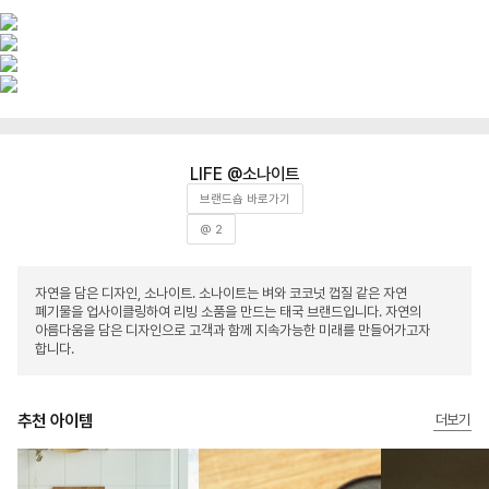
소나이트
브랜드숍 바로가기
@ 2
자연을 담은 디자인, 소나이트. 소나이트는 벼와 코코넛 껍질 같은 자연
폐기물을 업사이클링하여 리빙 소품을 만드는 태국 브랜드입니다. 자연의
아름다움을 담은 디자인으로 고객과 함께 지속가능한 미래를 만들어가고자
합니다.
추천 아이템
더보기