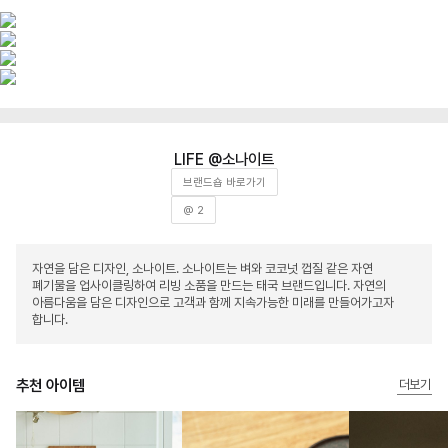
소나이트
브랜드숍 바로가기
@ 2
자연을 담은 디자인, 소나이트. 소나이트는 벼와 코코넛 껍질 같은 자연
폐기물을 업사이클링하여 리빙 소품을 만드는 태국 브랜드입니다. 자연의
아름다움을 담은 디자인으로 고객과 함께 지속가능한 미래를 만들어가고자
합니다.
추천 아이템
더보기