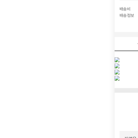
배송비
배송정보