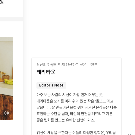
0원
당신의 하루에 먼저 멘션하고 싶은 브랜드
태리타운
Editor's Note
마주 보는 사람의 시선이 가장 먼저 머무는 곳,
태리타운은 모자를 머리 위에 얹는 작은 ‘빌보드’라고
말합니다. 잘 만들어진 볼캡 위에 새겨진 문장들은 나를
표현하는 수단을 넘어, 타인의 편견을 깨뜨리고 기분
좋은 변화를 만드는 유쾌한 선언이 되죠.
위선이 세상을 구한다는 이들의 다정한 철학은, 우리를