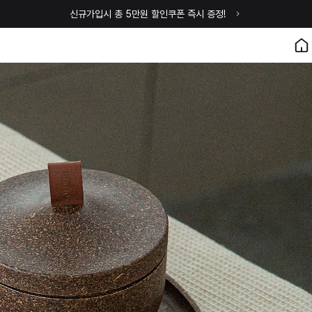
신규가입시 총 5만원 할인쿠폰 즉시 증정!