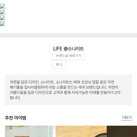
소나이트
브랜드숍 바로가기
@ 2
자연을 담은 디자인, 소나이트. 소나이트는 벼와 코코넛 껍질 같은 자연
폐기물을 업사이클링하여 리빙 소품을 만드는 태국 브랜드입니다. 자연의
아름다움을 담은 디자인으로 고객과 함께 지속가능한 미래를 만들어가고자
합니다.
추천 아이템
더보기