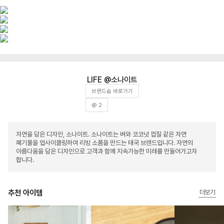
소나이트
브랜드숍 바로가기
@ 2
자연을 담은 디자인, 소나이트. 소나이트는 벼와 코코넛 껍질 같은 자연
폐기물을 업사이클링하여 리빙 소품을 만드는 태국 브랜드입니다. 자연의
아름다움을 담은 디자인으로 고객과 함께 지속가능한 미래를 만들어가고자
합니다.
추천 아이템
더보기