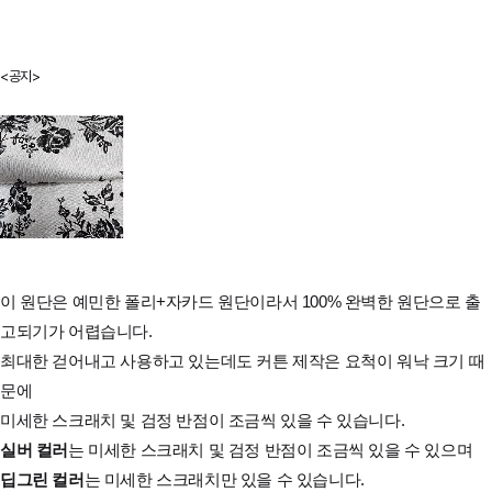
<공지>
이 원단은 예민한 폴리+자카드 원단이라서
100% 완벽한 원단으로 출
고되기가 어렵습니다.
최대한 걷어내고 사용하고 있는데도 커튼 제작은 요척이 워낙 크기 때
문에
미세한 스크래치 및 검정 반점이 조금씩 있을 수 있습니다.
실버 컬러
는 미세한 스크래치 및 검정 반점이 조금씩 있을 수 있으며
딥그린 컬러
는 미세한 스크래치만 있을 수 있습니다.