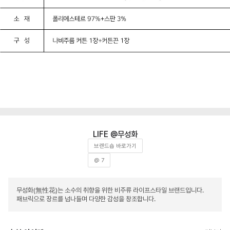
무성화
브랜드숍 바로가기
@ 7
무성화(無性花)는 소수의 취향을 위한 비주류 라이프스타일 브랜드입니다.
패브릭으로 장르를 넘나들며 다양한 감성을 창조합니다.