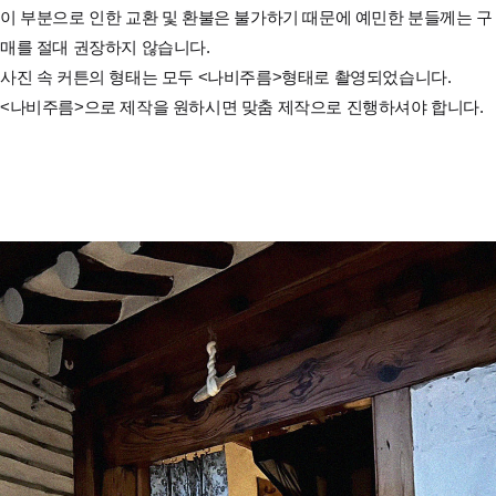
이 부분으로 인한 교환 및 환불은 불가하기 때문에 예민한 분들께는 구
매를 절대 권장하지 않습니다.
사진 속 커튼의 형태는 모두 <나비주름>형태로 촬영되었습니다.
<나비주름>으로 제작을 원하시면 맞춤 제작으로 진행하셔야 합니다.