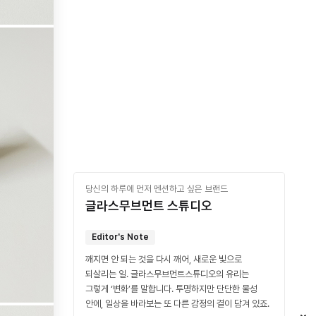
당신의 하루에 먼저 멘션하고 싶은 브랜드
글라스무브먼트 스튜디오
Editor's Note
깨지면 안 되는 것을 다시 깨어, 새로운 빛으로
되살리는 일. 글라스무브먼트스튜디오의 유리는
그렇게 ‘변화’를 말합니다. 투명하지만 단단한 물성
안에, 일상을 바라보는 또 다른 감정의 결이 담겨 있죠.