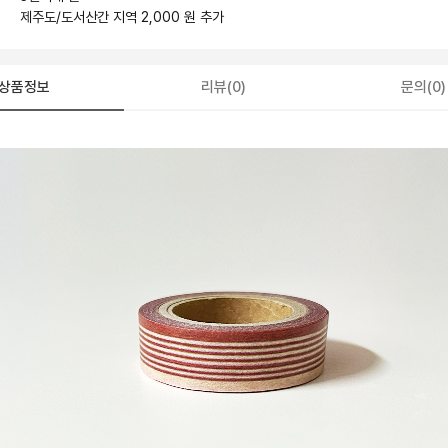
제주도/도서산간 지역 2,000 원 추가
상품정보
리뷰(0)
문의(0)