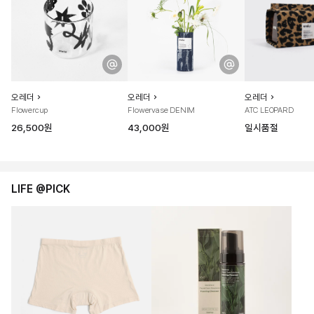
오레더
오레더
오레더
Flowercup
Flowervase DENIM
ATC LEOPARD
26,500원
43,000원
일시품절
LIFE @PICK