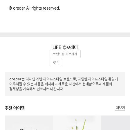
오레더
브랜드숍 바로가기
@ 1
oreder는 디자인 기반 라이프스타일 브랜드로, 다양한 라이프스타일에 맞게
어우러질 수 있는 제품을 제시하고 새로운 시선에서 전개함으로써 제품의
정체성을 계속해서 변화시켜 나갑니다.
추천 아이템
더보기