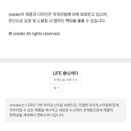
오레더
브랜드숍 바로가기
@ 1
oreder는 디자인 기반 라이프스타일 브랜드로, 다양한 라이프스타일에 맞게
어우러질 수 있는 제품을 제시하고 새로운 시선에서 전개함으로써 제품의
정체성을 계속해서 변화시켜 나갑니다.