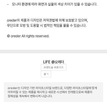
오레더
브랜드숍 바로가기
@ 1
oreder는 디자인 기반 라이프스타일 브랜드로, 다양한 라이프스타일에 맞게
어우러질 수 있는 제품을 제시하고 새로운 시선에서 전개함으로써 제품의
정체성을 계속해서 변화시켜 나갑니다.