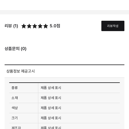
리뷰 (1)
5.0점
리뷰작성
상품문의 (0)
상품정보 제공고시
종류
제품 상세 표시
소재
제품 상세 표시
색상
제품 상세 표시
크기
제품 상세 표시
제조자
제품 상세 표시