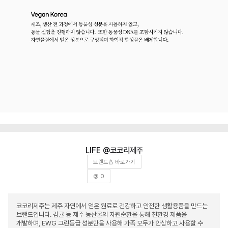
코코리제주
브랜드숍 바로가기
@ 0
코코리제주는 제주 자연에서 얻은 원료로 건강하고 안전한 생활용품을 만드는
브랜드입니다. 감귤 등 제주 농산물의 자원순환을 통해 친환경 제품을
개발하며, EWG 그린등급 성분만을 사용해 가족 모두가 안심하고 사용할 수