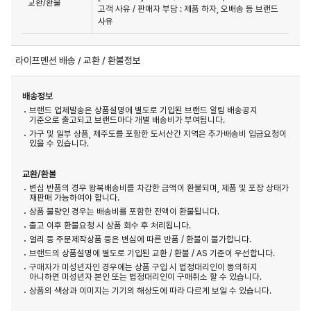
교환/환불
고객 사유 / 판매자 부담 : 제품 하자, 오배송 등 브랜드 
사유
라이프멘션 배송 / 교환 / 환불정보
배송정보
브랜드 업체발송은 상품설명에 별도로 기입된 브랜드 알림 배송공지
기준으로 출고되고 브랜드마다 개별 배송비가 부여됩니다.
가구 및 일부 상품, 제주도를 포함한 도서산간 지역은 추가배송비 입금요청이
있을 수 있습니다.
교환/환불
변심 반품의 경우 왕복배송비를 차감한 금액이 환불되며, 제품 및 포장 상태가
재판매 가능하여야 합니다.
상품 불량인 경우는 배송비를 포함한 전액이 환불됩니다.
출고 이후 환불요청 시 상품 회수 후 처리됩니다.
얼리 등 주문제작상품 등은 변심에 따른 반품 / 환불이 불가합니다.
브랜드의 상품설명에 별도로 기입된 교환 / 환불 / AS 기준이 우선합니다.
구매자가 미성년자인 경우에는 상품 구입 시 법정대리인이 동의하지
아니하면 미성년자 본인 또는 법정대리인이 구매취소 할 수 있습니다.
상품의 색상과 이미지는 기기의 해상도에 따라 다르게 보일 수 있습니다.