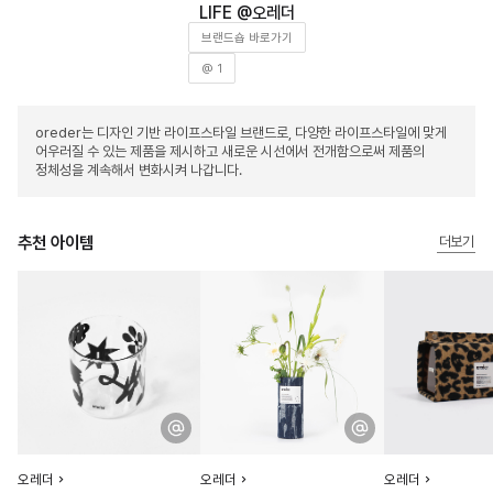
오레더
브랜드숍 바로가기
@ 1
oreder는 디자인 기반 라이프스타일 브랜드로, 다양한 라이프스타일에 맞게
어우러질 수 있는 제품을 제시하고 새로운 시선에서 전개함으로써 제품의
정체성을 계속해서 변화시켜 나갑니다.
추천 아이템
더보기
오레더
오레더
오레더