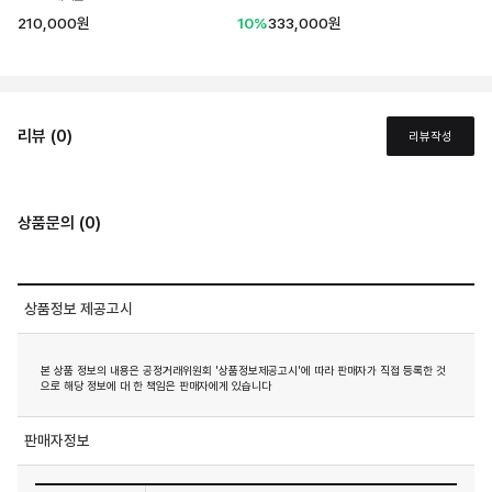
210,000원
10%
333,000원
리뷰 (0)
리뷰작성
상품문의 (0)
상품정보 제공고시
본 상품 정보의 내용은 공정거래위원회 '상품정보제공고시'에 따라 판매자가 직접 등록한 것
으로 해당 정보에 대 한 책임은 판매자에게 있습니다
판매자정보