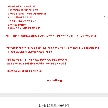
오오아포터리