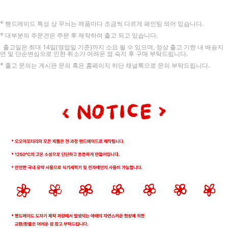
* 핸드메이드 특성 상 무늬는 제품마다 조금씩 다르게 페인팅 되어 있습니다.
* 대부분의 주문건은 주문 후 제작하여 출고 되고 있습니다.
출고일은 최대 14일(영업일 기준)까지 소요 될 수 있으며, 정상 출고 기한 내 배송지
연 및 단순변심으로 인한 취소가 어려운 점 숙지 후 구매 부탁드립니다.
* 출고 문의는 게시판 문의 혹은 홈페이지 하단 채널톡으로 문의 부탁드립니다.