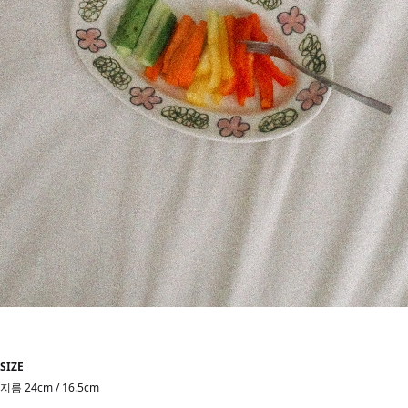
SIZE
지름 24cm / 16.5cm