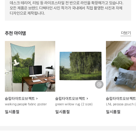
데스크 테리어, 리빙 등 라이프스타일 전 반으로 라인을 확장해가고 있습니다.
모든 제품은 브랜드 디렉터인 사진 작가가 국내에서 직접 촬영한 사진과 자체
디자인으로 제작됩니다.
추천 아이템
더보기
슬립타이트오브젝트
슬립타이트오브젝트
슬립타이트오브젝트
walking people fabric poster
green willow rug (2 size)
LNL pessoa pouch (
일시품절
일시품절
일시품절