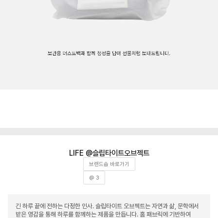
슬립타이트오브젝트
브랜드숍 바로가기
@ 3
긴 하루 끝에 전하는 다정한 인사. 슬립타이트 오브젝트는 자연과 삶, 문학에서
받은 영감을 통해 하루를 함께하는 제품을 만듭니다. 홈 패브릭에 기반하여