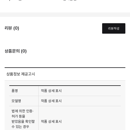
리뷰 (0)
리뷰작성
상품문의 (0)
상품정보 제공고시
품명
작품 상세 표시
모델명
작품 상세 표시
법에 의한 인증·
허가 등을
받았음을 확인할
작품 상세 표시
수 있는 경우