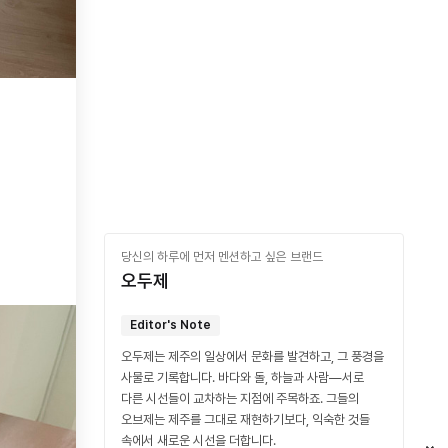
당신의 하루에 먼저 멘션하고 싶은 브랜드
오두제
Editor's Note
오두제는 제주의 일상에서 문화를 발견하고, 그 풍경을
사물로 기록합니다. 바다와 돌, 하늘과 사람—서로
다른 시선들이 교차하는 지점에 주목하죠. 그들의
오브제는 제주를 그대로 재현하기보다, 익숙한 것들
속에서 새로운 시선을 더합니다.