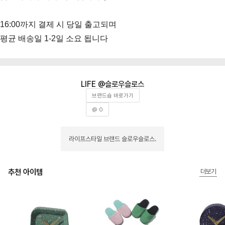
16:00까지 결제 시 당일 출고되며
평균 배송일 1-2일 소요 됩니다
슬로우슬로스
브랜드숍 바로가기
@ 0
라이프스타일 브랜드 슬로우슬로스.
추천 아이템
더보기