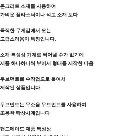
콘크리트 소재를 사용하여
가벼운 플라스틱이나 석고 소재 보다
묵직한 무게감에서 오는
고급스러움이 특징
입니다.
소재 특성상 기계로 찍어낼 수가 없기에
제품 하나하나씩 부어서 형태를 제작한 다음
무브먼트를 수작업으로 붙여서
제작된 상품입니다.
무브먼트는 무소음 무브먼트를 사용하여
조용한 탁상시계입니다
핸드메이드 제품 특성상