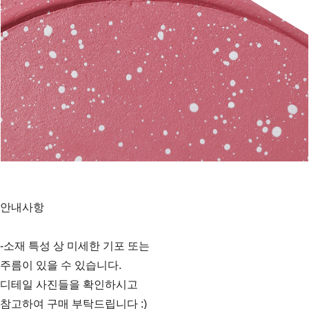
안내사항
-소재 특성 상 미세한 기포 또는
주름이 있을 수 있습니다.
디테일 사진들을 확인하시고
참고하여 구매 부탁드립니다 :)