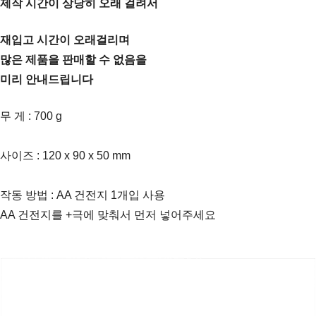
제작 시간이
상당히 오래 걸려서
재입고 시간이 오래걸리며
많은 제품을 판매할 수 없음을
미리 안내드립니다
무 게 : 700 g
사이즈 : 120 x 90 x 50 mm
작동 방법 : AA 건전지 1개입 사용
AA 건전지를 +극에 맞춰서 먼저 넣어주세요