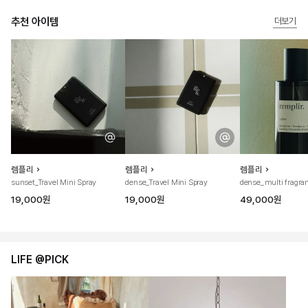
추천 아이템
더보기
렘플리
렘플리
렘플리
sunset_Travel Mini Spray
dense_Travel Mini Spray
dense_multi fragra
19,000원
19,000원
49,000원
LIFE @PICK