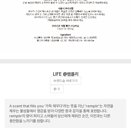
렘플리
브랜드숍 바로가기
@ 0
A scent that fills you '가득 채우다'라는 뜻을 지닌 'remplir'는 자연을
채우는 물성들에서 영감을 받아 다양한 향과 감각을 통해 표현합니다.
remplir의 향이 퍼지고 스며들어 당신에게 채워진 순간, 이전과는 다른
충만함을 느끼기를 원합니다.