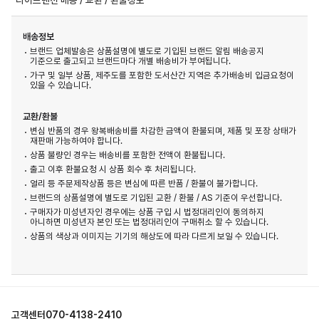
배송정보
브랜드 업체발송은 상품설명에 별도로 기입된 브랜드 알림 배송공지
기준으로 출고되고 브랜드마다 개별 배송비가 부여됩니다.
가구 및 일부 상품, 제주도를 포함한 도서산간 지역은 추가배송비 입금요청이
있을 수 있습니다.
교환/환불
변심 반품의 경우 왕복배송비를 차감한 금액이 환불되며, 제품 및 포장 상태가
재판매 가능하여야 합니다.
상품 불량인 경우는 배송비를 포함한 전액이 환불됩니다.
출고 이후 환불요청 시 상품 회수 후 처리됩니다.
얼리 등 주문제작상품 등은 변심에 따른 반품 / 환불이 불가합니다.
브랜드의 상품설명에 별도로 기입된 교환 / 환불 / AS 기준이 우선합니다.
구매자가 미성년자인 경우에는 상품 구입 시 법정대리인이 동의하지
아니하면 미성년자 본인 또는 법정대리인이 구매취소 할 수 있습니다.
상품의 색상과 이미지는 기기의 해상도에 따라 다르게 보일 수 있습니다.
고객센터
070-4138-2410