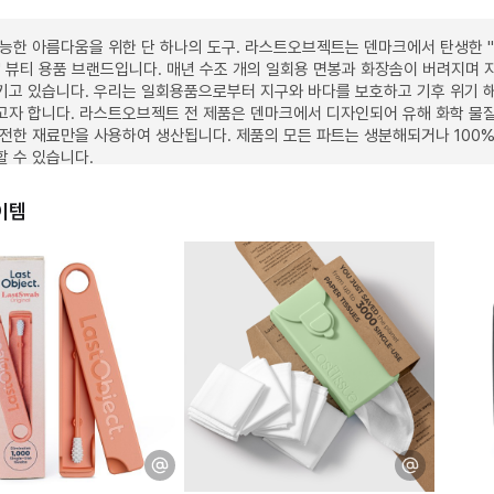
능한 아름다움을 위한 단 하나의 도구. 라스트오브젝트는 덴마크에서 탄생한 
 뷰티 용품 브랜드입니다. 매년 수조 개의 일회용 면봉과 화장솜이 버려지며 
키고 있습니다. 우리는 일회용품으로부터 지구와 바다를 보호하고 기후 위기 
고자 합니다. 라스트오브젝트 전 제품은 덴마크에서 디자인되어 유해 화학 물
전한 재료만을 사용하여 생산됩니다. 제품의 모든 파트는 생분해되거나 100
 수 있습니다.
이템