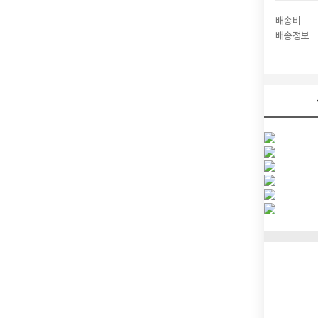
배송비
배송정보