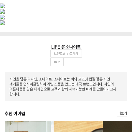
소나이트
브랜드숍 바로가기
@ 2
자연을 담은 디자인, 소나이트. 소나이트는 벼와 코코넛 껍질 같은 자연
폐기물을 업사이클링하여 리빙 소품을 만드는 태국 브랜드입니다. 자연의
아름다움을 담은 디자인으로 고객과 함께 지속가능한 미래를 만들어가고자
합니다.
추천 아이템
더보기